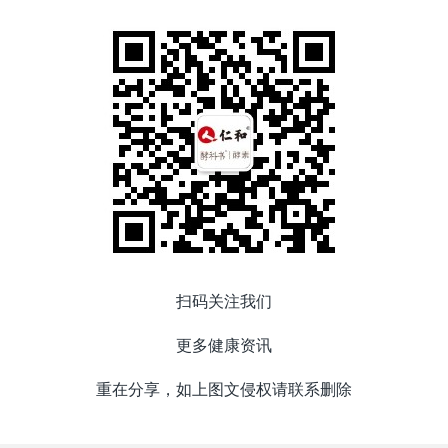
扫码关注我们
更多健康资讯
重在分享，如上图文侵权请联系删除