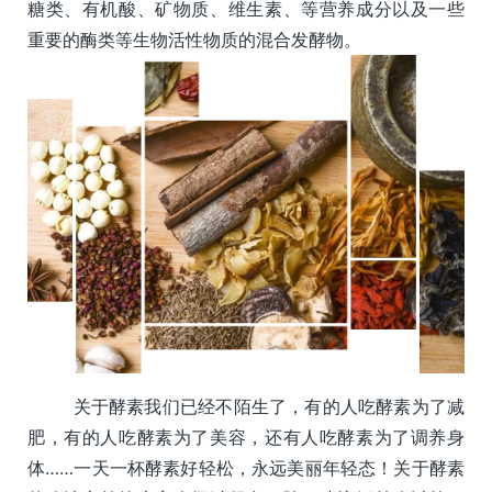
糖类、有机酸、矿物质、维生素、等营养成分以及一些
重要的酶类等生物活性物质的混合发酵物。
关于酵素我们已经不陌生了，有的人吃酵素为了减
肥，有的人吃酵素为了美容，还有人吃酵素为了调养身
体……一天一杯酵素好轻松，永远美丽年轻态！关于酵素