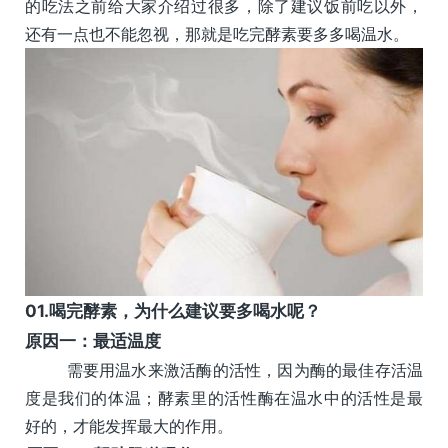
的吃法之前给大家介绍过很多，除了建议饭前吃以外，
还有一点也不能忽视，那就是吃完酵素要多多喝温水。
01.
喝完酵素，为什么建议要多喝水呢？
原因一：
最适温度
需要用温水来激活酶的活性，因为酶的最佳存活温
度是我们的体温；酵素里的活性酶在温水中的活性是最
好的，才能发挥最大的作用。