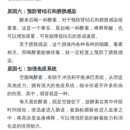
原因六：预防肾结石和膀胱感染
醒来后喝一杯酵素，对于预防肾结石和膀胱感染很
重要。这是一个事实，晨起喝一杯酵素，稀释胃酸，也
可以增加尿量，可有效降低结石的形成速度。
至于膀胱感染，这个跟体内各种各样的细菌、毒素
相关。而喝酵素能够排毒，就一定程度上预防了膀胱感
染。
原因七：加强免疫系统
空腹喝酵素，有助于冲洗和平衡淋巴系统，从而提
高免疫力。拥有强大的免疫系统，能令你避开许多疾病
的伤害。其中，感冒就是一种。
每天晨饮酵素，因是空腹饮下，故酵素在胃中停留
时间很短，便迅速进入肠道，被肠粘膜吸收进入血液之
中，将高浓度血液稀释，可以增强肝脏的解毒能力和消
化道的排泄能力。