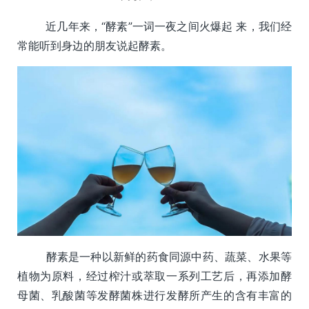
近几年来，“酵素”一词一夜之间火爆起 来，我们经
常能听到身边的朋友说起酵素。
酵素是一种以新鲜的药食同源中药、蔬菜、水果等
植物为原料，经过榨汁或萃取一系列工艺后，再添加酵
母菌、乳酸菌等发酵菌株进行发酵所产生的含有丰富的