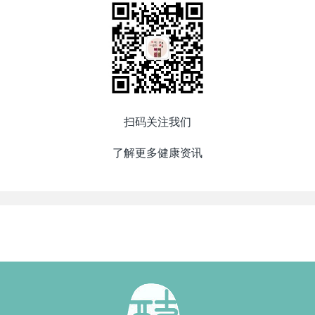
扫码关注我们
了解更多健康资讯