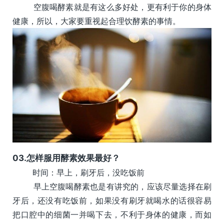
空腹喝酵素就是有这么多好处，更有利于你的身体
健康，所以，大家要重视起合理饮酵素的事情。
03.
怎样服用酵素效果最好？
时间：早上，刷牙后，没吃饭前
早上空腹喝酵素也是有讲究的，应该尽量选择在刷
牙后，还没有吃饭前，如果没有刷牙就喝水的话很容易
把口腔中的细菌一并喝下去，不利于身体的健康，而如