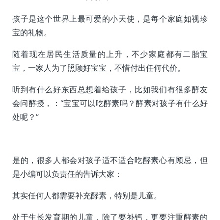
孩子是这个世界上最可爱的小天使，是每个家庭如视珍
宝的礼物。
随着现在居民生活质量的上升，不少家庭都有二胎宝
宝，一家人为了照顾好宝宝，不惜付出任何代价。
听到有什么好东西总想着给孩子，比如我们有很多酵友
会问酵授，：“宝宝可以吃酵素吗？酵素对孩子有什么好
处呢？”
是的，很多人都会对孩子适不适合吃酵素心有顾忌，但
是小编可以负责任的告诉大家：
其实任何人都需要补充酵素，特别是儿童。
处于生长发育期的儿童，除了要补钙，更要注重酵素的