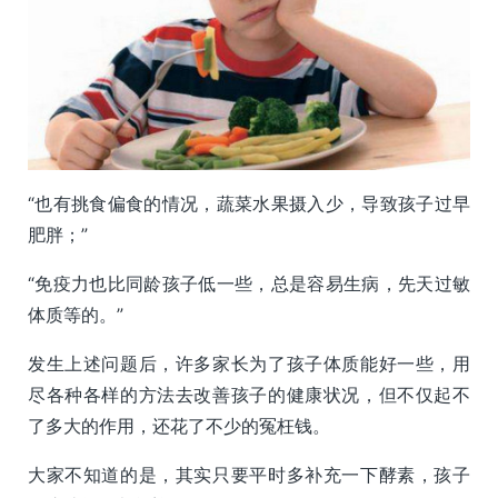
“也有挑食偏食的情况，蔬菜水果摄入少，导致孩子过早
肥胖；”
“免疫力也比同龄孩子低一些，总是容易生病，先天过敏
体质等的。”
发生上述问题后，许多家长为了孩子体质能好一些，用
尽各种各样的方法去改善孩子的健康状况，但不仅起不
了多大的作用，还花了不少的冤枉钱。
大家不知道的是，其实只要平时多补充一下酵素，孩子