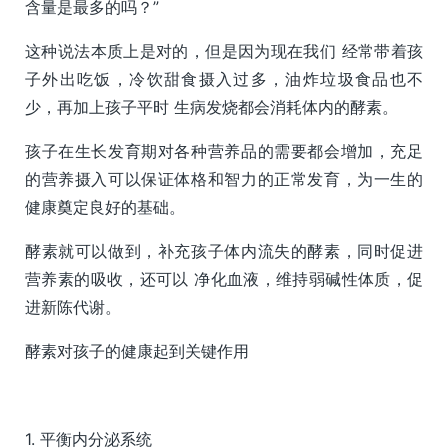
含量是最多的吗？”
这种说法本质上是对的，但是因为现在我们 经常带着孩
子外出吃饭，冷饮甜食摄入过多，油炸垃圾食品也不
少，再加上孩子平时 生病发烧都会消耗体内的酵素。
孩子在生长发育期对各种营养品的需要都会增加，充足
的营养摄入可以保证体格和智力的正常发育，为一生的
健康奠定良好的基础。
酵素就可以做到，补充孩子体内流失的酵素，同时促进
营养素的吸收，还可以 净化血液，维持弱碱性体质，促
进新陈代谢。
酵素对孩子的健康起到关键作用
1. 平衡内分泌系统