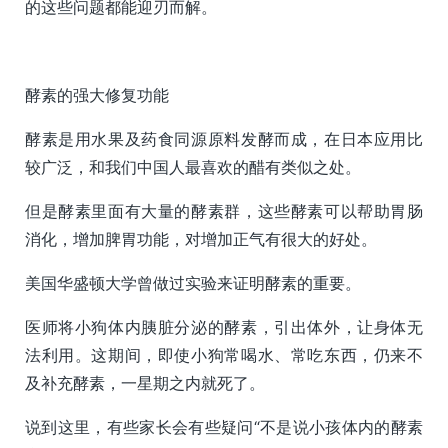
的这些问题都能迎刃而解。
酵素的强大修复功能
酵素是用水果及药食同源原料发酵而成，在日本应用比
较广泛，和我们中国人最喜欢的醋有类似之处。
但是酵素里面有大量的酵素群，这些酵素可以帮助胃肠
消化，增加脾胃功能，对增加正气有很大的好处。
美国华盛顿大学曾做过实验来证明酵素的重要。
医师将小狗体内胰脏分泌的酵素，引出体外，让身体无
法利用。这期间，即使小狗常喝水、常吃东西，仍来不
及补充酵素，一星期之内就死了。
说到这里，有些家长会有些疑问“不是说小孩体内的酵素