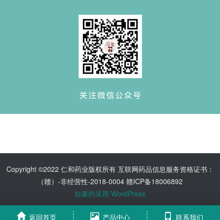
Copyright ©2022 仁和药业版权所有 互联网药品信息服务资格证书：
（赣）-非经营性-2018-0004 赣ICP备18006892
自豪的采用 WordPress
返回首页
产品中心
联系我们