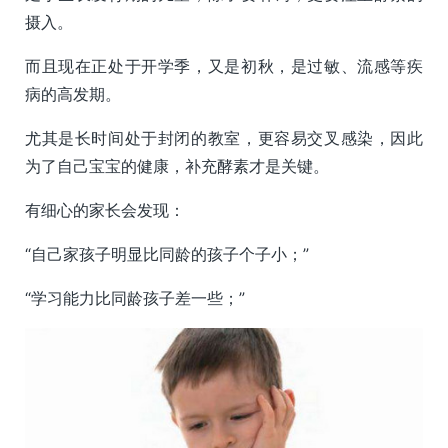
摄入。
而且现在正处于开学季，又是初秋，是过敏、流感等疾
病的高发期。
尤其是长时间处于封闭的教室，更容易交叉感染，因此
为了自己宝宝的健康，补充酵素才是关键。
有细心的家长会发现：
“自己家孩子明显比同龄的孩子个子小；”
“学习能力比同龄孩子差一些；”