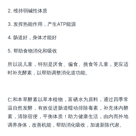
2. 维持弱碱性体质
3. 发挥热能作用，产生ATP能源
4. 肠道好，身体才能好
5. 帮助食物消化和吸收
所以说儿童，特别是厌食、偏食、挑食等儿童，更应适
时补充酵素，以帮助调整消化道功能。
仁和本草酵素以草本植物，富硒水为原料，通过四季常
温自然发酵，有效促进肠道蠕动排除毒素，补充体内酵
素，清除宿便，平衡体质！助力健康生活，由内而外地
调养身体，改善机能，帮助消化吸收，加速新陈代谢。