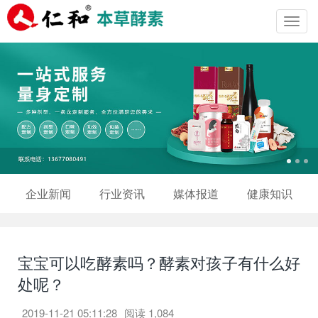
Toggl
navig
企业新闻
行业资讯
媒体报道
健康知识
宝宝可以吃酵素吗？酵素对孩子有什么好
处呢？
2019-11-21 05:11:28
阅读
1,084