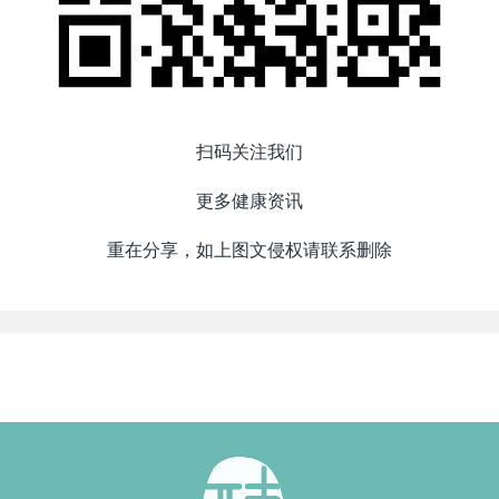
扫码关注我们
更多健康资讯
重在分享，如上图文侵权请联系删除