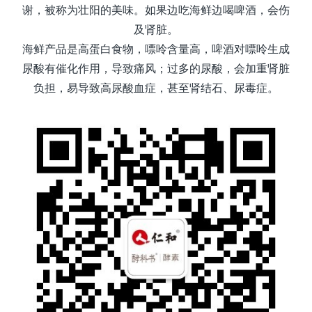
谢，被称为壮阳的美味。如果边吃海鲜边喝啤酒，会伤
及肾脏。
海鲜产品是高蛋白食物，嘌呤含量高，啤酒对嘌呤生成
尿酸有催化作用，导致痛风；过多的尿酸，会加重肾脏
负担，易导致高尿酸血症，甚至肾结石、尿毒症。